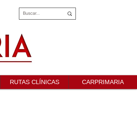
RUTAS CLÍNICAS
CARPRIMARIA