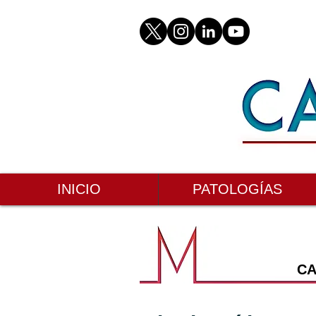
INICIO
PATOLOGÍAS
CA