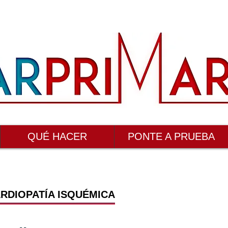
QUÉ HACER
PONTE A PRUEBA
RDIOPATÍA ISQUÉMICA