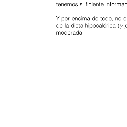
tenemos suficiente informac
Y por encima de todo, no o
de la dieta hipocalórica (
y 
moderada.