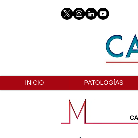
INICIO
PATOLOGÍAS
CA