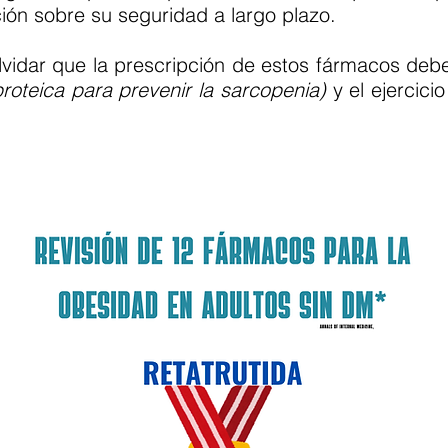
ión sobre su seguridad a largo plazo.
lvidar que la prescripción de estos fármacos de
proteica para prevenir la sarcopenia)
y el ejercicio