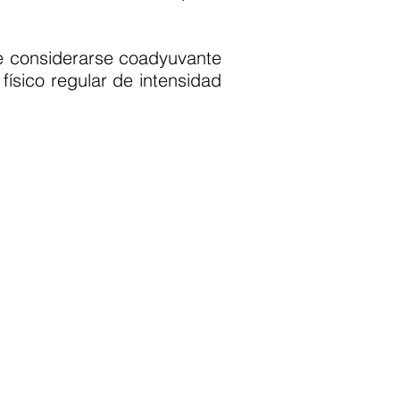
be considerarse coadyuvante
 físico regular de intensidad