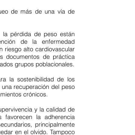
queo de más de una vía de
a la pérdida de peso están
vención de la enfermedad
 riesgo alto cardiovascular
mos documentos de práctica
ados grupos poblacionales.
 la sostenibilidad de los
 una recuperación del peso
amientos crónicos.
pervivencia y la calidad de
 favorecen la adherencia
ecundarios, principalmente
edar en el olvido. Tampoco