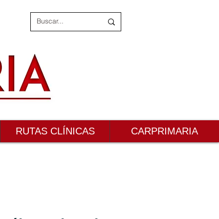
RUTAS CLÍNICAS
CARPRIMARIA