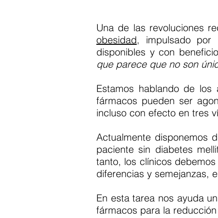
Una de las revoluciones re
obesidad
, impulsado por 
disponibles y con benefici
que parece que no son únic
Estamos hablando de los 
fármacos pueden ser agon
incluso con efecto en tres 
Actualmente disponemos de
paciente sin diabetes mell
tanto, los clínicos debemo
diferencias y semejanzas, e 
En esta tarea nos ayuda un
fármacos para la reducción