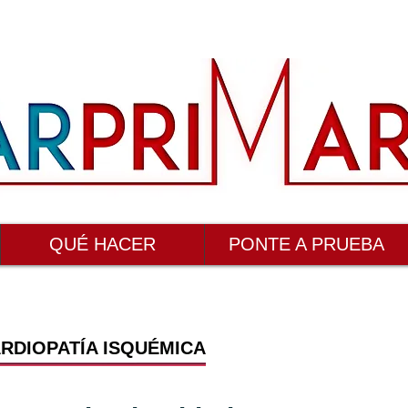
QUÉ HACER
PONTE A PRUEBA
RDIOPATÍA ISQUÉMICA