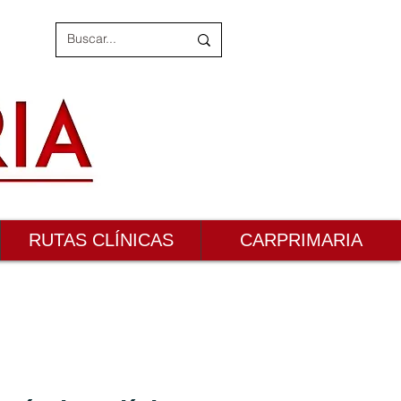
RUTAS CLÍNICAS
CARPRIMARIA