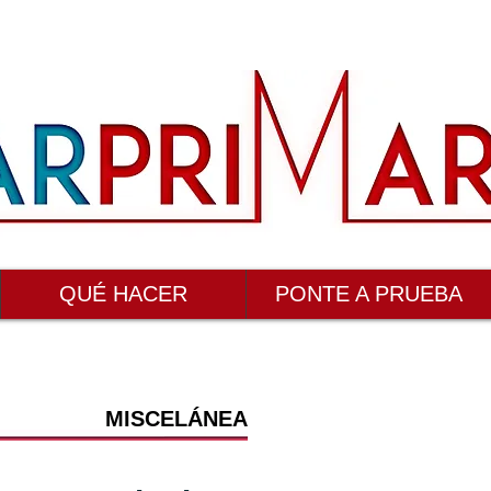
QUÉ HACER
PONTE A PRUEBA
MISCELÁNEA