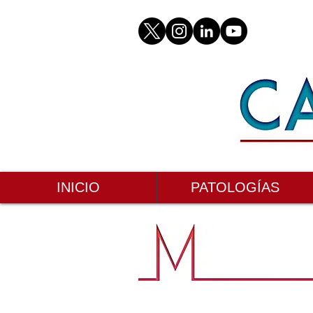
INICIO
PATOLOGÍAS