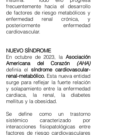
frecuentemente hacia el desarrollo
de factores de riesgo metabólicos y
enfermedad renal crónica, y
posteriormente enfermedad
cardiovascular.
NUEVO SÍNDROME
En octubre de 2023, la
Asociación
Americana del Corazón
(AHA)
definía el
síndrome cardiovascular-
renal-metabólico.
Esta nueva entidad
surge para reflejar la fuerte relación
y solapamiento entre la enfermedad
cardiaca, la renal, la diabetes
mellitus y la obesidad.
Se define como un trastorno
sistémico caracterizado por
interacciones fisiopatológicas entre
factores de riesgo cardiovasculares