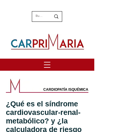
CARDIOPATÍA ISQUÉMICA
¿Qué es el síndrome
cardiovascular-renal-
metabólico? y ¿la
calculadora de riesgo