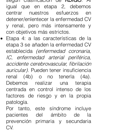
igual que en etapa 2, debemos
centrar nuestros esfuerzos en
detener/enlentecer la enfermedad CV
y renal, pero más intensamente y
con objetivos más estrictos.
Etapa 4: a las características de la
etapa 3 se añaden la enfermedad CV
establecida
(enfermedad coronaria,
IC, enfermedad arterial periférica,
accidente cerebrovascular, fibrilación
auricular).
Pueden tener insuficiencia
renal (4b) o no tenerla (4a).
Debemos realizar una terapia
centrada en control intenso de los
factores de riesgo y en la propia
patología.
Por tanto, este síndrome incluye
pacientes del ámbito de la
prevención primaria y secundaria
CV.