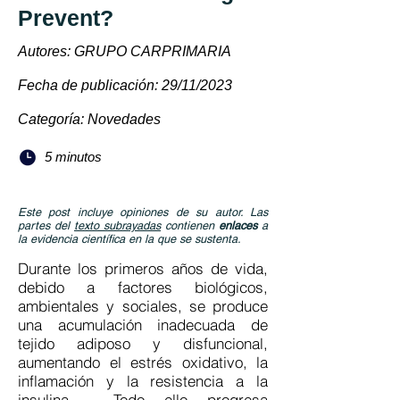
Prevent?
Autores: GRUPO CARPRIMARIA
Fecha de publicación: 29/11/2023
Categoría: Novedades
5 minutos
Este post incluye opiniones de su autor. Las
partes del
texto subrayadas
contienen
enlaces
a
la evidencia científica en la que se sustenta.
Durante los primeros años de vida,
debido a factores biológicos,
ambientales y sociales, se produce
una acumulación inadecuada de
tejido adiposo y disfuncional,
aumentando el estrés oxidativo, la
inflamación y la resistencia a la
insulina. Todo ello progresa