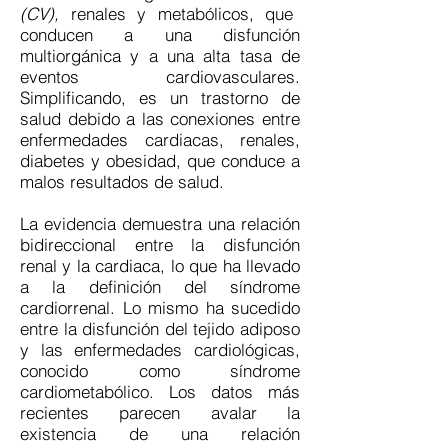
(CV),
renales y metabólicos, que
conducen a una disfunción
multiorgánica y a una alta tasa de
eventos cardiovasculares.
Simplificando, es un trastorno de
salud debido a las conexiones entre
enfermedades cardiacas, renales,
diabetes y obesidad, que conduce a
malos resultados de salud.
La evidencia demuestra una relación
bidireccional entre la disfunción
renal y la cardiaca, lo que ha llevado
a la definición del síndrome
cardiorrenal. Lo mismo ha sucedido
entre la disfunción del tejido adiposo
y las enfermedades cardiológicas,
conocido como síndrome
cardiometabólico. Los datos más
recientes parecen avalar la
existencia de una relación