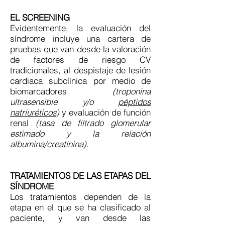
EL SCREENING
Evidentemente, la evaluación del
síndrome incluye una cartera de
pruebas que van desde la valoración
de factores de riesgo CV
tradicionales, al despistaje de lesión
cardiaca subclínica por medio de
biomarcadores
(troponina
ultrasensible y/o
péptidos
natriuréticos
)
y evaluación de función
renal
(tasa de filtrado glomerular
estimado y la relación
albumina/creatinina).
TRATAMIENTOS DE LAS ETAPAS DEL
SÍNDROME
Los tratamientos dependen de la
etapa en el que se ha clasificado al
paciente, y van desde las