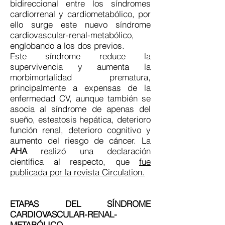
bidireccional entre los síndromes
cardiorrenal y cardiometabólico, por
ello surge este nuevo síndrome
cardiovascular-renal-metabólico,
englobando a los dos previos.
Este síndrome reduce la
supervivencia y aumenta la
morbimortalidad prematura,
principalmente a expensas de la
enfermedad CV, aunque también se
asocia al síndrome de apenas del
sueño, esteatosis hepática, deterioro
función renal, deterioro cognitivo y
aumento del riesgo de cáncer. La
AHA
realizó una declaración
científica al respecto, que
fue
publicada por la revista Circulation.
ETAPAS DEL SÍNDROME
CARDIOVASCULAR-RENAL-
METABÓLICO