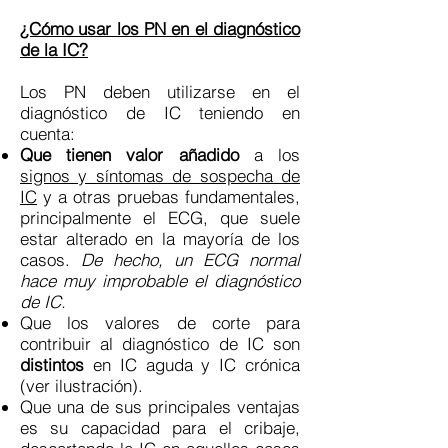
¿Cómo usar los PN en el diagnóstico
de la IC?
Los PN deben utilizarse en el
diagnóstico de IC teniendo en
cuenta:
Que tienen valor añadido
a los
signos y síntomas de sospecha de
IC
y a otras pruebas fundamentales,
principalmente el ECG, que suele
estar alterado en la mayoría de los
casos.
De hecho, un ECG normal
hace muy improbable el diagnóstico
de IC.
Que los valores de corte para
contribuir al diagnóstico de IC son
distintos
en IC aguda y IC crónica
(ver ilustración).
Que una de sus principales ventajas
es su capacidad para el cribaje,