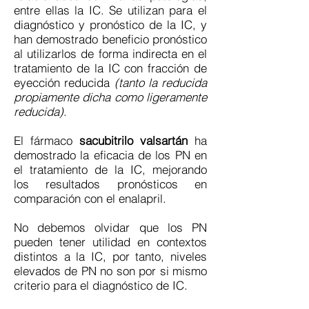
entre ellas la IC. Se utilizan para el
diagnóstico y pronóstico de la IC, y
han demostrado beneficio pronóstico
al utilizarlos de forma indirecta en el
tratamiento de la IC con fracción de
eyección reducida
(tanto la reducida
propiamente dicha como ligeramente
reducida)
.
El fármaco
sacubitrilo valsartán
ha
demostrado la eficacia de los PN en
el tratamiento de la IC, mejorando
los resultados pronósticos en
comparación con el enalapril.
No debemos olvidar que los PN
pueden tener utilidad en contextos
distintos a la IC, por tanto, niveles
elevados de PN no son por si mismo
criterio para el diagnóstico de IC.