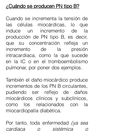
¿Cuándo se producen PN tipo B?
Cuando se incrementa la tensión de
las células miocárdicas, lo que
induce un incremento de la
producción de PN tipo B, es decir,
que su concentración refleja un
incremento de la presión
intracardiaca, como la que sucede
en la IC o en el tromboembolismo
pulmonar, por poner dos ejemplos.
También el daño miocárdico produce
incrementos de los PN B circulantes,
pudiendo ser reflejo de daños
miocárdicos clínicos y subclínicos,
como los relacionados con la
miocardiopatía diabética.
Por tanto, toda enfermedad
(ya sea
cardiaca o sistémica o