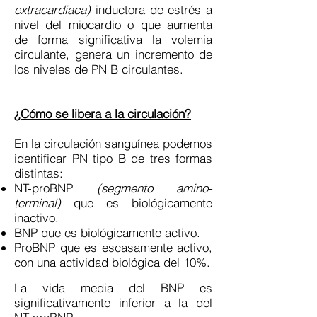
extracardiaca)
inductora de estrés a
nivel del miocardio o que aumenta
de forma significativa la volemia
circulante, genera un incremento de
los niveles de PN B circulantes.
¿Cómo se libera a la circulación?
En la circulación sanguínea podemos
identificar PN tipo B de tres formas
distintas:
NT-proBNP
(segmento amino-
terminal)
que es biológicamente
inactivo.
BNP que es biológicamente activo.
ProBNP que es escasamente activo,
con una actividad biológica del 10%.
La vida media del BNP es
significativamente inferior a la del