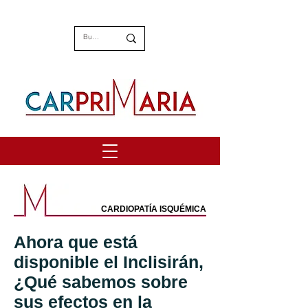
CARDIOPATÍA ISQUÉMICA
Ahora que está
disponible el Inclisirán,
¿Qué sabemos sobre
sus efectos en la