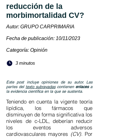
reducción de la
morbimortalidad CV?
Autor: GRUPO CARPRIMARIA
Fecha de publicación: 10/11/2023
Categoría: Opinión
3 minutos
Este post incluye opiniones de su autor. Las
partes del
texto subrayadas
contienen
enlaces
a
la evidencia científica en la que se sustenta.
Teniendo en cuenta la vigente teoría
lipídica, los fármacos que
disminuyen de forma significativa los
niveles de c-LDL, deberían reducir
los eventos adversos
cardiovasculares mayores
(CV).
Por