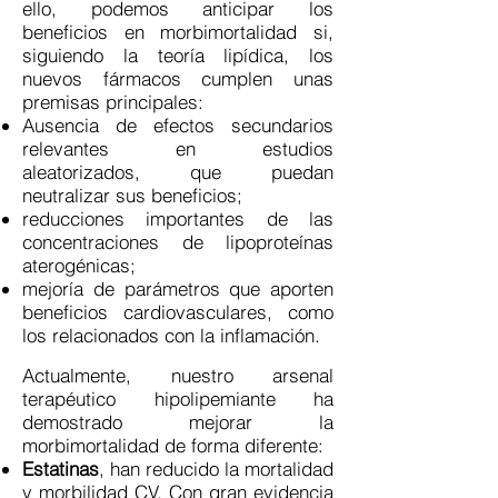
ello, podemos anticipar los
beneficios en morbimortalidad si,
siguiendo la teoría lipídica, los
nuevos fármacos cumplen unas
premisas principales:
Ausencia de efectos secundarios
relevantes en estudios
aleatorizados, que puedan
neutralizar sus beneficios;
reducciones importantes de las
concentraciones de lipoproteínas
aterogénicas;
mejoría de parámetros que aporten
beneficios cardiovasculares, como
los relacionados con la inflamación.
Actualmente, nuestro arsenal
terapéutico hipolipemiante ha
demostrado mejorar la
morbimortalidad de forma diferente:
Estatinas
, han reducido la mortalidad
y morbilidad CV. Con gran evidencia