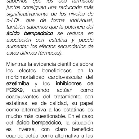
sabemos que los dos fármacos
juntos consiguen una reducción más
significativamente de los niveles de
c-LDL que de forma individual,
también sabemos que la potencia del
ácido bempedoico
se reduce en
asociación con estatina y puede
aumentar los efectos secundarios de
estos últimos fármacos).
Mientras la evidencia científica sobre
los efectos beneficiosos en la
morbimortalidad cardiovascular del
ezetimiba
y los
inhibidores de
PCSK9,
cuando actúan como
coadyuvantes del tratamiento con
estatinas, es de calidad, su papel
como alternativa a las estatinas es
mucho más cuestionable. En el caso
del
ácido bempedoico
, la situación
es inversa, con claro beneficio
cuando actúa como alternativa a las