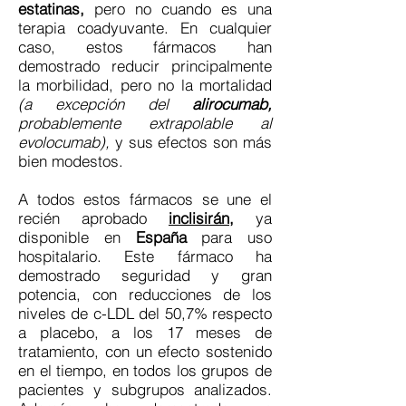
estatinas,
pero no cuando es una
terapia coadyuvante. En cualquier
caso, estos fármacos han
demostrado reducir principalmente
la morbilidad, pero no la mortalidad
(a excepción del
alirocumab,
probablemente extrapolable al
evolocumab),
y sus efectos son más
bien modestos.
A todos estos fármacos se une el
recién aprobado
inclisirán
,
ya
disponible en
España
para uso
hospitalario. Este fármaco ha
demostrado seguridad y gran
potencia, con reducciones de los
niveles de c-LDL del 50,7% respecto
a placebo, a los 17 meses de
tratamiento, con un efecto sostenido
en el tiempo, en todos los grupos de
pacientes y subgrupos analizados.