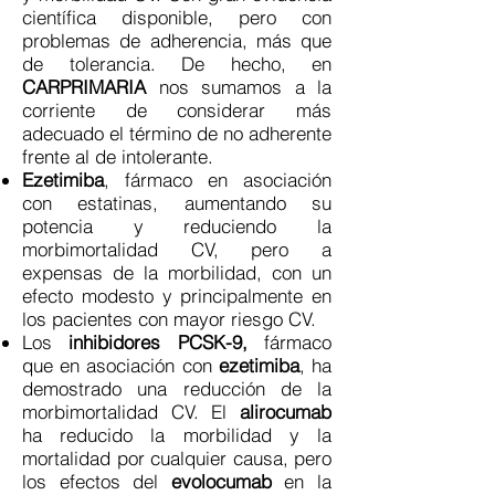
científica disponible, pero con
problemas de adherencia, más que
de tolerancia. De hecho, en
CARPRIMARIA
nos sumamos a la
corriente de considerar más
adecuado el término de no adherente
frente al de intolerante.
Ezetimiba
, fármaco en asociación
con estatinas, aumentando su
potencia y reduciendo la
morbimortalidad CV, pero a
expensas de la morbilidad, con un
efecto modesto y principalmente en
los pacientes con mayor riesgo CV.
Los
inhibidores PCSK-9,
fármaco
que en asociación con
ezetimiba
, ha
demostrado una reducción de la
morbimortalidad CV. El
alirocumab
ha reducido la morbilidad y la
mortalidad por cualquier causa, pero
los efectos del
evolocumab
en la