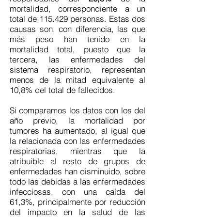
mortalidad, correspondiente a un
total de 115.429 personas. Estas dos
causas son, con diferencia, las que
más peso han tenido en la
mortalidad total, puesto que la
tercera, las enfermedades del
sistema respiratorio, representan
menos de la mitad equivalente al
10,8% del total de fallecidos.
Si comparamos los datos con los del
año previo, la mortalidad por
tumores ha aumentado, al igual que
la relacionada con las enfermedades
respiratorias, mientras que la
atribuible al resto de grupos de
enfermedades han disminuido, sobre
todo las debidas a las enfermedades
infecciosas, con una caída del
61,3%, principalmente por reducción
del impacto en la salud de las