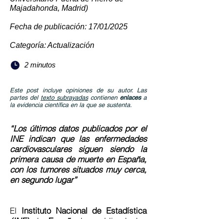
Majadahonda, Madrid)
Fecha de publicación: 17/01/2025
Categoría: Actualización
2 minutos
Este post incluye opiniones de su autor. Las
partes del
texto subrayadas
contienen
enlaces
a
la evidencia científica en la que se sustenta.
“Los últimos datos publicados por el
INE indican que las enfermedades
cardiovasculares siguen siendo la
primera causa de muerte en España,
con los tumores situados muy cerca,
en segundo lugar”
El
Instituto Nacional de Estadística