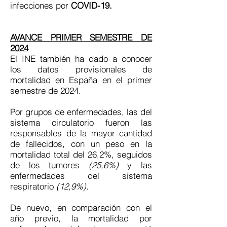
infecciones por
COVID-19.
AVANCE PRIMER SEMESTRE DE
2024
El INE también ha dado a conocer
los datos provisionales de
mortalidad en España en el primer
semestre de 2024.
Por grupos de enfermedades, las del
sistema circulatorio fueron las
responsables de la mayor cantidad
de fallecidos, con un peso en la
mortalidad total del 26,2%, seguidos
de los tumores
(25,6%)
y las
enfermedades del sistema
respiratorio
(12,9%).
De nuevo, en comparación con el
año previo, la mortalidad por