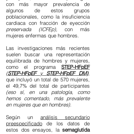
con más mayor prevalencia de
algunos de estos grupos
poblacionales, como la insuficiencia
cardiaca con fracción de eyección
preservada (ICFEp),
con más
mujeres enfermas que hombres.
Las investigaciones más recientes
suelen buscar una representación
equilibrada de hombres y mujeres,
como el programa
STEP-HFpEF
(
STEP-HFpEF
y
STEP-HFpEF DM)
,
que incluyó un total de 570 mujeres,
el 49,7% del total de participantes
(eso sí, en una patología, como
hemos comentado, más prevalente
en mujeres que en hombres).
Según un
análisis secundario
preespecificado
de los datos de
estos dos ensayos, la
semaglutida