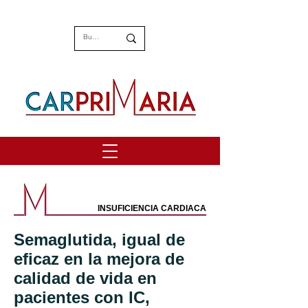
INSUFICIENCIA CARDIACA
Semaglutida, igual de
eficaz en la mejora de
calidad de vida en
pacientes con IC,