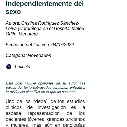
independientemente del
sexo
Autora: Cristina Rodríguez Sánchez-
Leiva (Cardióloga en el Hospital Mateu
Orfila, Menorca)
Fecha de publicación: 04/07/2024
Categoría: Novedades
1 minuto
Este post incluye opiniones de su autor. Las
partes del
texto subrayadas
contienen
enlaces
a
la evidencia científica en la que se sustenta.
Uno de los “debe” de los estudios
clínicos de investigación es la
escasa representación de los
pacientes jóvenes, grandes ancianos
y mujeres, más aún en patologías