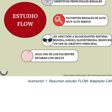
Ilustración 1. Resumen estudio FLOW. Adaptado C