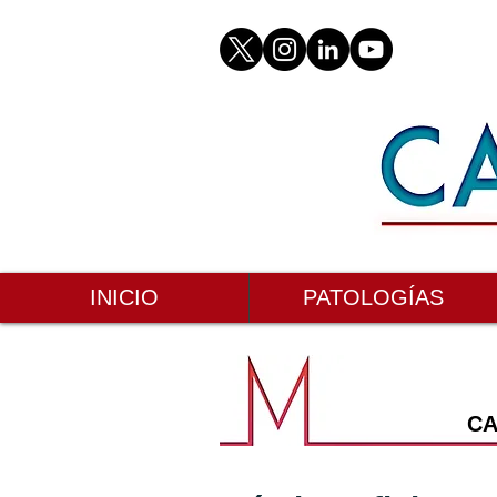
INICIO
PATOLOGÍAS
CA