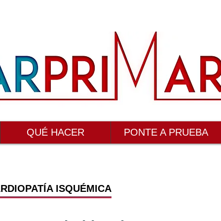
QUÉ HACER
PONTE A PRUEBA
RDIOPATÍA ISQUÉMICA