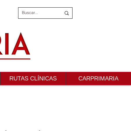
RUTAS CLÍNICAS
CARPRIMARIA