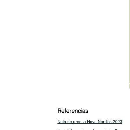
Referencias
Nota de prensa Novo Nordisk 2023