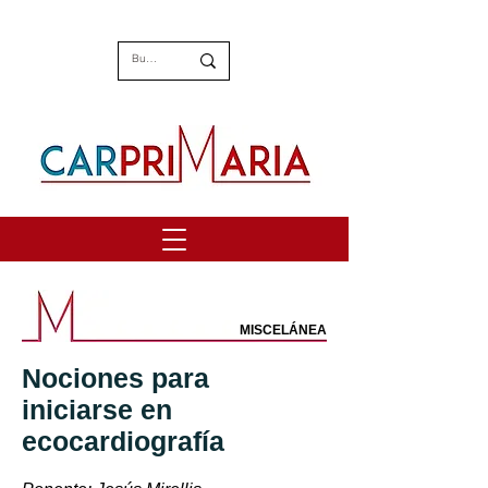
MISCELÁNEA
Nociones para
iniciarse en
ecocardiografía