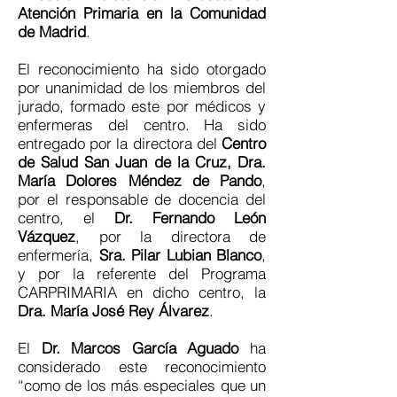
Atención Primaria en la Comunidad
de Madrid
.
El reconocimiento ha sido otorgado
por unanimidad de los miembros del
jurado, formado este por médicos y
enfermeras del centro. Ha sido
entregado por la directora del
Centro
de Salud San Juan de la Cruz, Dra.
María Dolores Méndez de Pando
,
por el responsable de docencia del
centro, el
Dr. Fernando León
Vázquez
, por la directora de
enfermería,
Sra. Pilar Lubian Blanco
,
y por la referente del Programa
CARPRIMARIA en dicho centro, la
Dra. María José Rey Álvarez
.
El
Dr.
Marcos García Aguado
ha
considerado este reconocimiento
“como de los más especiales que un