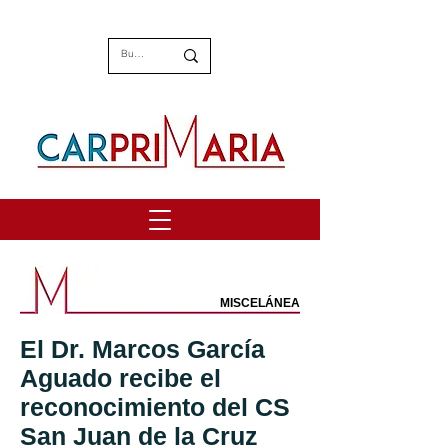
MISCELÁNEA
El Dr. Marcos García
Aguado recibe el
reconocimiento del CS
San Juan de la Cruz