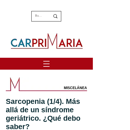
MISCELÁNEA
Sarcopenia (1/4). Más
allá de un síndrome
geriátrico. ¿Qué debo
saber?