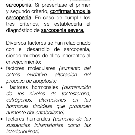
sarcopenia
. Si presentase el primer
y segundo criterio,
confirmaríamos la
sarcopenia
. En caso de cumplir los
tres criterios, se establecería el
diagnóstico de
sarcopenia severa.
Diversos factores se han relacionado
con el desarrollo de sarcopenia,
siendo muchos de ellos inherentes al
envejecimiento:
factores moleculares
(aumento del
estrés oxidativo, alteración del
proceso de apoptosis)
,
factores hormonales
(disminución
de los niveles de testosterona,
estrógenos, alteraciones en las
hormonas tiroideas que producen
aumento del catabolismo)
,
factores humorales
(aumento de las
sustancias inflamatorias como las
interleuquinas)
,