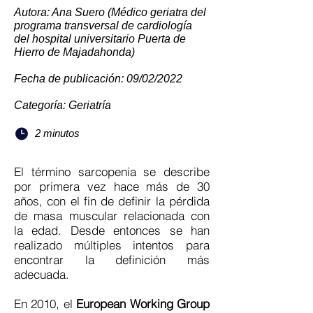
Autora: Ana Suero (Médico geriatra del
programa transversal de cardiología
del hospital universitario Puerta de
Hierro de Majadahonda)
Fecha de publicación: 09/02/2022
Categoría: Geriatría
2 minutos
El término sarcopenia se describe
por primera vez hace más de 30
años, con el fin de definir la pérdida
de masa muscular relacionada con
la edad. Desde entonces se han
realizado múltiples intentos para
encontrar la definición más
adecuada.
En 2010, el
European Working Group