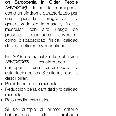
on Sarcopenia in Older People
(EWGSOP)
define la sarcopenia
como un síndrome caracterizado por
una pérdida progresiva y
generalizada de la masa y fuerza
muscular, con alto riesgo de
presentar resultados adversos,
como discapacidad física, calidad
de vida deficiente y mortalidad.
En 2018 se actualiza la definición
(EWGSOP2)
considerando la
sarcopenia una enfermedad y
estableciendo los 3 criterios que la
describirán:
Pérdida de fuerza muscular.
Reducción de la cantidad y/o calidad
muscular.
Bajo rendimiento físico.
Si se cumple el primer criterio
hablaríamos de
probable