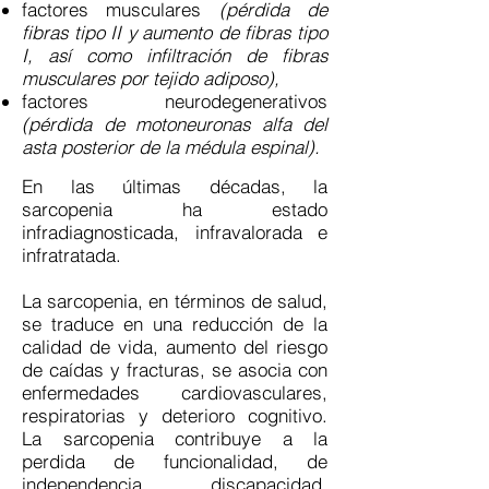
factores musculares
(pérdida de
fibras tipo II y aumento de fibras tipo
I, así como infiltración de fibras
musculares por tejido adiposo),
factores neurodegenerativos
(pérdida de motoneuronas alfa del
asta posterior de la médula espinal).
En las últimas décadas, la
sarcopenia ha estado
infradiagnosticada, infravalorada e
infratratada.
La sarcopenia, en términos de salud,
se traduce en una reducción de la
calidad de vida, aumento del riesgo
de caídas y fracturas, se asocia con
enfermedades cardiovasculares,
respiratorias y deterioro cognitivo.
La sarcopenia contribuye a la
perdida de funcionalidad, de
independencia, discapacidad,