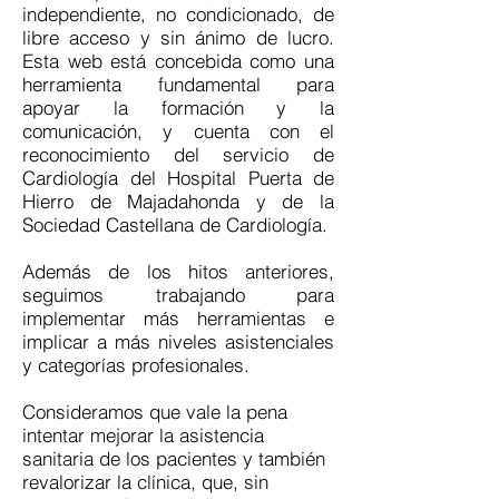
independiente, no condicionado, de
libre acceso y sin ánimo de lucro.
Esta web está concebida como una
herramienta fundamental para
apoyar la formación y la
comunicación, y cuenta con el
reconocimiento del servicio de
Cardiología del Hospital Puerta de
Hierro de Majadahonda y de la
Sociedad Castellana de Cardiología.
Además de los hitos anteriores,
seguimos trabajando para
implementar más herramientas e
implicar a más niveles asistenciales
y categorías profesionales.
Consideramos que vale la pena
intentar mejorar la asistencia
sanitaria de los pacientes y también
revalorizar la clínica, que, sin