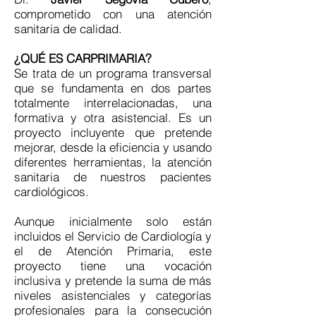
comprometido con una atención
sanitaria de calidad.
¿QUÉ ES CARPRIMARIA?
Se trata de un programa transversal
que se fundamenta en dos partes
totalmente interrelacionadas, una
formativa y otra asistencial. Es un
proyecto incluyente que pretende
mejorar, desde la eficiencia y usando
diferentes herramientas, la atención
sanitaria de nuestros pacientes
cardiológicos.
Aunque inicialmente solo están
incluidos el Servicio de Cardiología y
el de Atención Primaria, este
proyecto tiene una vocación
inclusiva y pretende la suma de más
niveles asistenciales y categorías
profesionales para la consecución