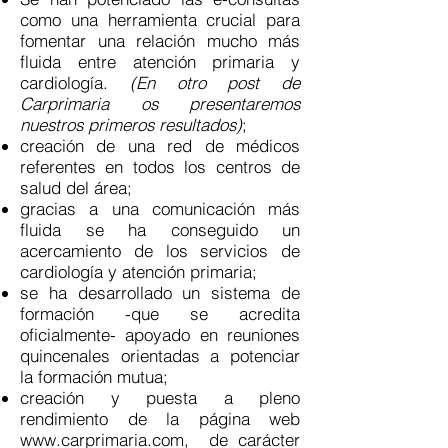
como una herramienta crucial para
fomentar una relación mucho más
fluida entre atención primaria y
cardiología.
(En otro post de
Carprimaria os presentaremos
nuestros primeros resultados)
;
creación de una red de médicos
referentes en todos los centros de
salud del área
;
gracias a una comunicación más
fluida se ha conseguido un
acercamiento de los servicios de
cardiología y atención primaria;
se ha desarrollado un sistema de
formación -que se acredita
oficialmente- apoyado en reuniones
quincenales orientadas a potenciar
la formación mutua;
creación y puesta a pleno
rendimiento de la página web
www.carprimaria.com
, de carácter