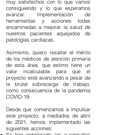
muy satisfechos con lo que vamos
consiguiendo y lo que esperamos
avanzar. Implementación de
herramientas y acciones todas
encaminadas a mejorar la salud de
nuestros pacientes aquejados de
patologías cardiacas.
Asimismo, quiero resaltar el mérito
de los médicos de atención primaria
de esta área; que estimo tiene un
valor incalculable para que el
proyecto esté avanzando a pesar de
la brutal sobrecarga de trabajo,
como consecuencia de la pandemia
COVID-19.
Desde que comenzamos a impulsar
este proyecto, a mediados de abril
de 2021, hemos implementado las
siguientes acciones:
Se han potenciado las e-consultas