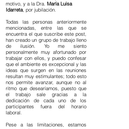
motivo, y a la Dra.
María Luisa
Idarreta
, por jubilación.
Todas las personas anteriormente
mencionadas, entre las que se
encuentra el que suscribe este post,
han creado un grupo de trabajo lleno
de ilusión. Yo me siento
personalmente muy afortunado por
trabajar con ellos, y puedo confesar
que el ambiente es excepcional y las
ideas que surgen en las reuniones
resultan muy estimulantes; todo esto
nos permite avanzar, aunque no al
ritmo que desearíamos, puesto que
el trabajo sale gracias a la
dedicación de cada uno de los
participantes fuera del horario
laboral.
Pese a las limitaciones, estamos