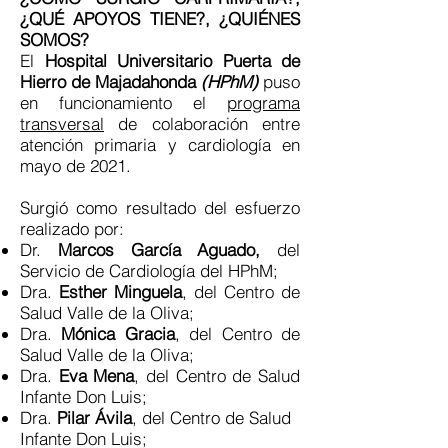
¿QUÉ APOYOS TIENE?, ¿QUIÉNES
SOMOS?
El
Hospital Universitario
Puerta de
Hierro de Majadahonda
(HPhM)
puso
en funcionamiento el
programa
transversal
de colaboración entre
atención primaria y cardiología en
mayo de 2021.
Surgió como resultado del esfuerzo
realizado por:
Dr.
Marcos García Aguado,
del
Servicio de Cardiología del HPhM;
Dra.
Esther Minguela
, del Centro de
Salud Valle de la Oliva;
Dra.
Mónica Gracia
, del Centro de
Salud Valle de la Oliva;
Dra.
Eva Mena
, del Centro de Salud
Infante Don Luis;
Dra.
Pilar Ávila
, del Centro de Salud
Infante Don Luis;