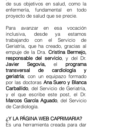
de sus objetivos en salud, como la
enfermería, fundamental en todo
proyecto de salud que se precie.
Para avanzar en esa vocación
inclusiva, desde ya estamos
trabajando con el Servicio de
Geriatría, que ha creado, gracias al
empuje de la Dra.
Cristina Bermejo,
responsable del servicio
, y del Dr.
Javier Segovia,
el
programa
transversal de cardiología y
geriatría
; con un equipazo formado
por las doctoras
Ana Suero y Blanca
Carballido
, del Servicio de Geriatría,
y el que escribe este post, el Dr.
Marcos García Aguado
, del Servicio
de Cardiología.
¿Y LA PÁGINA WEB CAPRIMARIA?
Es una herramienta creada para dar