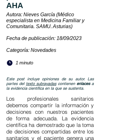
AHA
Autora: Nieves García (Médico
especialista en Medicina Familiar y
Comunitaria. SAMU. Asturias)
Fecha de publicación: 18/09/2023
Categoría: Novedades
1 minuto
Este post incluye opiniones de su autor. Las
partes del
texto subrayadas
contienen
enlaces
a
la evidencia científica en la que se sustenta.
Los profesionales sanitarios
debemos compartir la información y
decisiones con nuestros pacientes
de forma adecuada. La evidencia
científica ha demostrado que la toma
de decisiones compartidas entre los
sanitarios y el paciente genera una