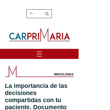
MISCELÁNEA
La importancia de las
decisiones
compartidas con tu
paciente. Documento