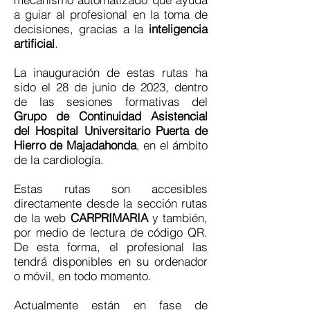
a guiar al profesional en la toma de
decisiones, gracias a la
inteligencia
artificial
.
La inauguración de estas rutas ha
sido el 28 de junio de 2023, dentro
de las sesiones formativas del
Grupo de Continuidad Asistencial
del Hospital Universitario Puerta de
Hierro de Majadahonda
, en el ámbito
de la cardiología.
Estas rutas son accesibles
directamente desde la sección rutas
de la web
CARPRIMARIA
y también,
por medio de lectura de código QR.
De esta forma, el profesional las
tendrá disponibles en su ordenador
o móvil, en todo momento.
Actualmente están en fase de