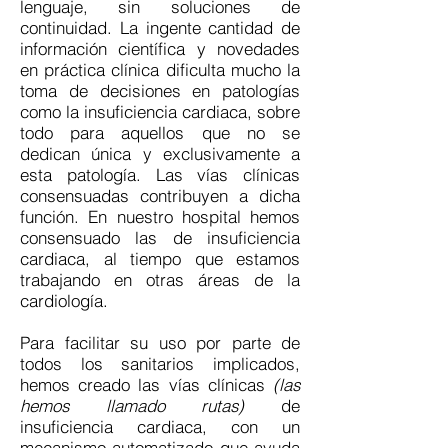
lenguaje, sin soluciones de
continuidad. La ingente cantidad de
información científica y novedades
en práctica clínica dificulta mucho la
toma de decisiones en patologías
como la insuficiencia cardiaca, sobre
todo para aquellos que no se
dedican única y exclusivamente a
esta patología. Las vías clínicas
consensuadas contribuyen a dicha
función. En nuestro hospital hemos
consensuado las de insuficiencia
cardiaca, al tiempo que estamos
trabajando en otras áreas de la
cardiología.
Para facilitar su uso por parte de
todos los sanitarios implicados,
hemos creado las vías clínicas
(las
hemos llamado rutas)
de
insuficiencia cardiaca, con un
mecanismo automatizado que ayuda