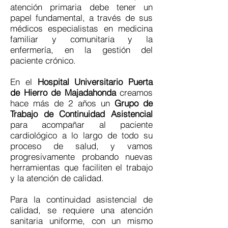
atención primaria debe tener un
papel fundamental, a través de sus
médicos especialistas en medicina
familiar y comunitaria y la
enfermería, en la gestión del
paciente crónico.
En el
Hospital Universitario Puerta
de Hierro de Majadahonda
creamos
hace más de 2 años un
Grupo de
Trabajo de Continuidad Asistencial
para acompañar al paciente
cardiológico a lo largo de todo su
proceso de salud, y vamos
progresivamente probando nuevas
herramientas que faciliten el trabajo
y la atención de calidad.
Para la continuidad asistencial de
calidad, se requiere una atención
sanitaria uniforme, con un mismo