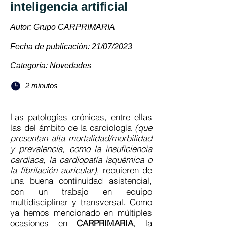
inteligencia artificial
Autor: Grupo CARPRIMARIA
Fecha de publicación: 21/07/2023
Categoría: Novedades
2 minutos
Las patologías crónicas, entre ellas
las del ámbito de la cardiología
(que
presentan alta mortalidad/morbilidad
y prevalencia, como la insuficiencia
cardiaca, la cardiopatía isquémica o
la fibrilación auricular)
, requieren de
una buena continuidad asistencial,
con un trabajo en equipo
multidisciplinar y transversal. Como
ya hemos mencionado en múltiples
ocasiones en
CARPRIMARIA
, la