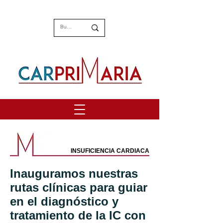
INSUFICIENCIA CARDIACA
Inauguramos nuestras
rutas clínicas para guiar
en el diagnóstico y
tratamiento de la IC con