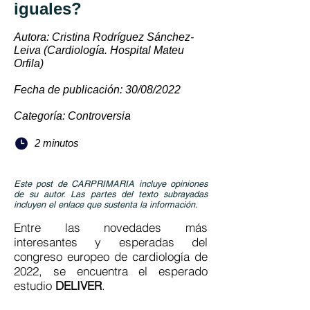
iguales?
Autora: Cristina Rodríguez Sánchez-
Leiva (Cardiología. Hospital Mateu
Orfila)
Fecha de publicación: 30/08/2022
Categoría: Controversia
2 minutos
Este post de CARPRIMARIA incluye opiniones
de su autor. Las partes del texto subrayadas
incluyen el enlace que sustenta la información.
Entre las novedades más
interesantes y esperadas del
congreso europeo de cardiología de
2022, se encuentra el esperado
estudio
DELIVER
.