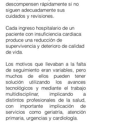
descompensen rápidamente si no
siguen adecuadamente sus
cuidados y revisiones.
Cada ingreso hospitalario de un
paciente con insuficiencia cardiaca
produce una reducción de
supervivencia y deterioro de calidad
de vida.
Los motivos que llevaban a la falta
de seguimiento eran variables, pero
muchos de ellos pueden tener
solución utilizando los avances
tecnológicos y mediante el trabajo
multidisciplinar, implicando a
distintos profesionales de la salud,
con importante implicación de
servicios como geriatría, atención
primaria, urgencias y cardiología.