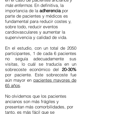
más enfermos
. En definitiva, la
importancia de la
adherencia
por
parte de pacientes y médicos es
fundamental para reducir costes y,
sobre todo, reducir eventos
cardiovasculares y aumentar la
supervivencia y calidad de vida.
En el estudio, con un total de 2050
participantes, 1 de cada 6 pacientes
no seguía adecuadamente sus
visitas, lo cuál se traducía en un
sobrecoste económico del
20-30%
por paciente. Este sobrecoste fue
aún mayor en
pacientes mayores de
65 años
.
No olvidemos que los pacientes
ancianos son más frágiles y
presentan más comorbilidades, por
tanto, es más fácil que se