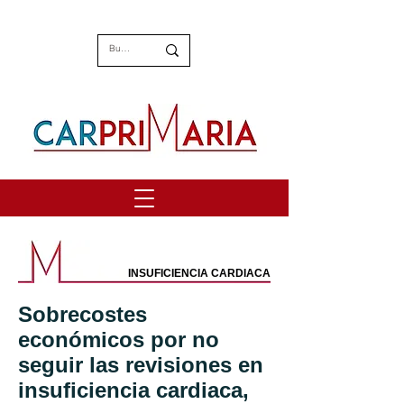
INSUFICIENCIA CARDIACA
Sobrecostes
económicos por no
seguir las revisiones en
insuficiencia cardiaca,