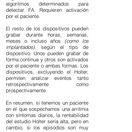
algoritmos determinados para
detectar FA. Requieren activación
por el paciente.
El resto de los dispositivos pueden
grabar durante horas, semanas,
meses o incluso años
(como los
implantados),
según el tipo de
dispositivo. Unos pueden grabar de
forma continua y otros son activados
por el paciente o ambas formas. Los
dispositivos, excluyendo el Holter,
permiten analizar eventos tanto
retrospectivamente como
prospectivamente.
En resumen, si tenemos un paciente
en el que sospechamos una arritmia
con síntomas diarios, la rentabilidad
del estudio Holter sería alta, pero en
cambio, si los episodios son muy