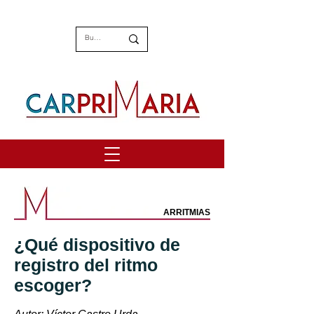
ARRITMIAS
¿Qué dispositivo de
registro del ritmo
escoger?