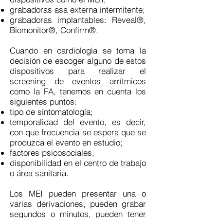
grabadoras asa externa intermitente;
grabadoras implantables: Reveal®,
Biomonitor®, Confirm®.
Cuando en cardiología se toma la
decisión de escoger alguno de estos
dispositivos para realizar el
screening de eventos arrítmicos
como la FA, tenemos en cuenta los
siguientes puntos:
tipo de sintomatología;
temporalidad del evento, es decir,
con que frecuencia se espera que se
produzca el evento en estudio;
factores psicosociales;
disponibilidad en el centro de trabajo
o área sanitaria.
Los MEI pueden presentar una o
varias derivaciones, pueden grabar
segundos o minutos, pueden tener