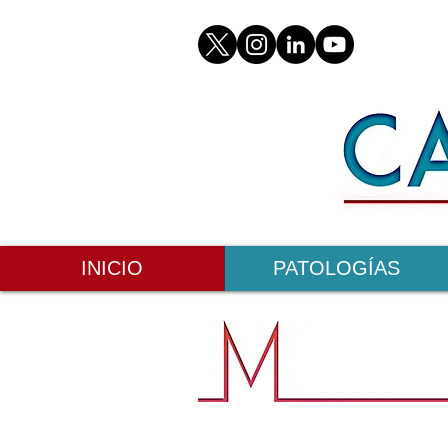
INICIO
PATOLOGÍAS