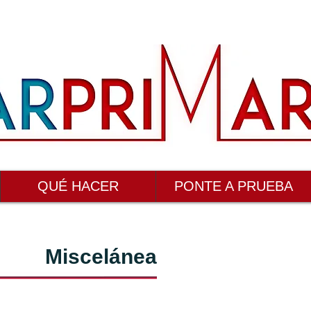
QUÉ HACER
PONTE A PRUEBA
Miscelánea