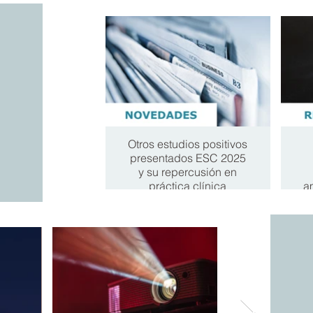
Otros estudios positivos
presentados ESC 2025
y su repercusión en
práctica clínica
a