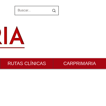
RUTAS CLÍNICAS
CARPRIMARIA